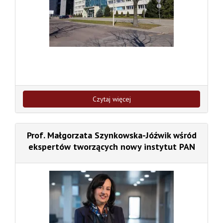
Czytaj więcej
Prof. Małgorzata Szynkowska-Jóźwik wśród
ekspertów tworzących nowy instytut PAN