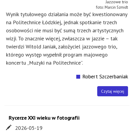
Jazzowe trio
Marcin Szmidt
Wynik tytułowego działania może być kwestionowany
na Politechnice Łódzkiej, jednak spotkanie trzech
osobowości nie musi być sumą trzech artystycznych
wizji. To znacznie więcej, zwłaszcza w jazzie – tak
twierdzi Witold Janiak, założyciel jazzowego trio,
którego występ wypełnił program majowego
koncertu „Muzyki na Politechnice”.
Robert Szczerbaniak
Czytaj więcej
Rycerze XXI wieku w fotografii
2026-05-19