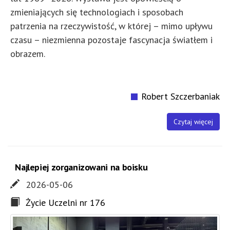
zmieniających się technologiach i sposobach
patrzenia na rzeczywistość, w której – mimo upływu
czasu – niezmienna pozostaje fascynacja światłem i
obrazem.
Robert Szczerbaniak
Czytaj więcej
Najlepiej zorganizowani na boisku
2026-05-06
Życie Uczelni nr 176