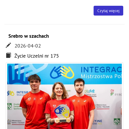
Czytaj więcej
Srebro w szachach
2026-04-02
Życie Uczelni nr 175