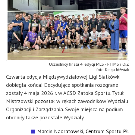
Uczestnicy finału 4. edycji MLS - FTIMS i OiZ
Kinga Jóźwiak
Czwarta edycja Międzywydziałowej Ligi Siatkówki
dobiegła końca! Decydujące spotkania rozegrane
zostały 4 maja 2026 r. w ACSD Zatoka Sportu. Tytuł
Mistrzowski pozostał w rękach zawodników Wydziału
Organizacji i Zarządzania. Swoje miejsca na podium
obroniły także pozostałe Wydziały.
Marcin Nadratowski, Centrum Sportu PŁ