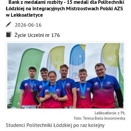
Bank z medalami rozbity - 15 medali dla Politechniki
Łódzkiej na Integracyjnych Mistrzostwach Polski AZS
w Lekkoatletyce
2026-06-16
Życie Uczelni nr 176
Lekkoatlecie z PŁ
Teresa Biela Jesionowska
Studenci Politechniki Łódzkiej po raz kolejny