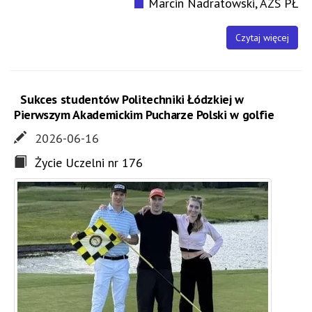
Marcin Nadratowski, AZS PŁ
Czytaj więcej
Sukces studentów Politechniki Łódzkiej w
Pierwszym Akademickim Pucharze Polski w golfie
2026-06-16
Życie Uczelni nr 176