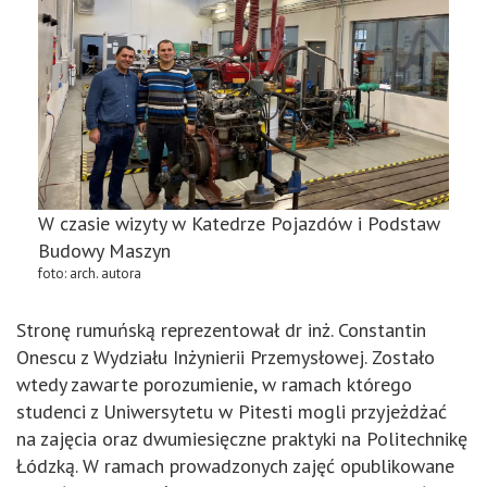
W czasie wizyty w Katedrze Pojazdów i Podstaw
Budowy Maszyn
foto: arch. autora
Stronę rumuńską reprezentował dr inż. Constantin
Onescu z Wydziału Inżynierii Przemysłowej. Zostało
wtedy zawarte porozumienie, w ramach którego
studenci z Uniwersytetu w Pitesti mogli przyjeżdżać
na zajęcia oraz dwumiesięczne praktyki na Politechnikę
Łódzką. W ramach prowadzonych zajęć opublikowane