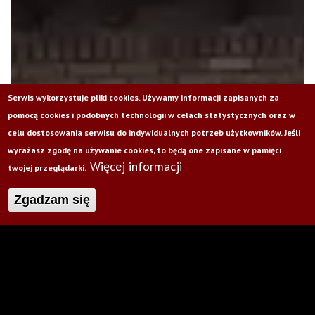
Serwis wykorzystuje pliki cookies. Używamy informacji zapisanych za
pomocą cookies i podobnych technologii w celach statystycznych oraz w
celu dostosowania serwisu do indywidualnych potrzeb użytkowników. Jeśli
wyrażasz zgodę na używanie cookies, to będą one zapisane w pamięci
Więcej informacji
twojej przeglądarki.
Zgadzam się