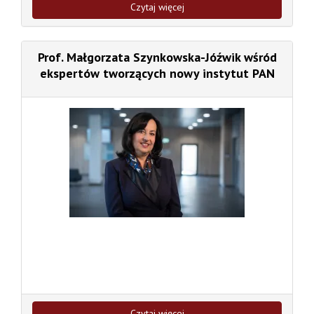
Czytaj więcej
Prof. Małgorzata Szynkowska-Jóźwik wśród
ekspertów tworzących nowy instytut PAN
Czytaj więcej