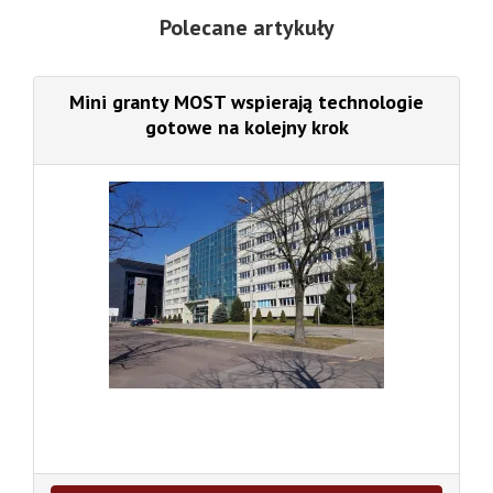
Polecane artykuły
Mini granty MOST wspierają technologie
gotowe na kolejny krok