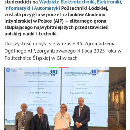
studenckich na
Wydziale Elektrotechniki, Elektroniki,
Informatyki i Automatyki
Politechniki Łódzkiej,
została przyjęta w poczet członków Akademii
Inżynierskiej w Polsce (AIP) – elitarnego grona
skupiającego najwybitniejszych przedstawicieli
polskiej nauki i techniki.
Uroczystość odbyła się w czasie 45. Zgromadzenia
Ogólnego AIP, zorganizowanego 4 lipca 2025 roku w
Politechnice Śląskiej w Gliwicach.