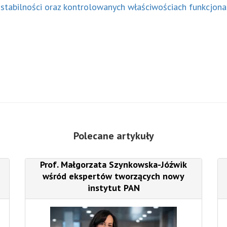
stabilności oraz kontrolowanych właściwościach funkcjona
Polecane artykuły
Prof. Małgorzata Szynkowska-Jóźwik
wśród ekspertów tworzących nowy
instytut PAN