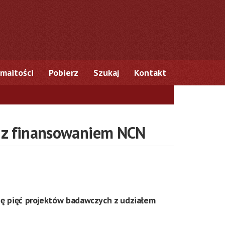
maitości
Pobierz
Szukaj
Kontakt
j z finansowaniem NCN
ę pięć projektów badawczych z udziałem