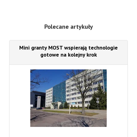
Polecane artykuły
Mini granty MOST wspierają technologie
gotowe na kolejny krok