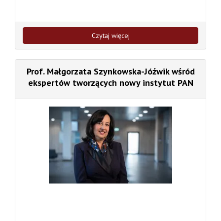
Czytaj więcej
Prof. Małgorzata Szynkowska-Jóźwik wśród
ekspertów tworzących nowy instytut PAN