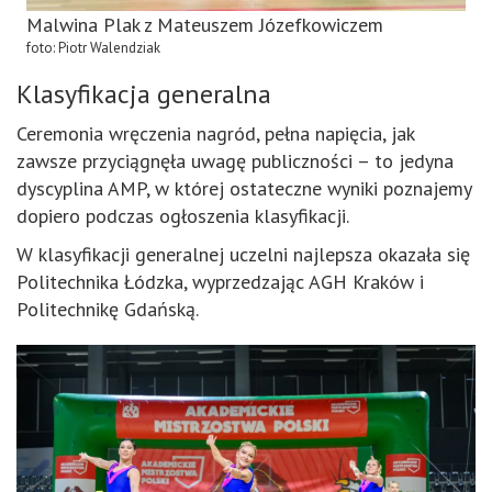
Malwina Plak z Mateuszem Józefkowiczem
foto: Piotr Walendziak
Klasyfikacja generalna
Ceremonia wręczenia nagród, pełna napięcia, jak
zawsze przyciągnęła uwagę publiczności – to jedyna
dyscyplina AMP, w której ostateczne wyniki poznajemy
dopiero podczas ogłoszenia klasyfikacji.
W klasyfikacji generalnej uczelni najlepsza okazała się
Politechnika Łódzka, wyprzedzając AGH Kraków i
Politechnikę Gdańską.