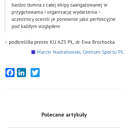
bardzo dumna z całej ekipy zaangażowanej w
przygotowania i organizację wydarzenia –
uczestnicy ocenili je ponownie jako perfekcyjne
pod każdym względem
– podkreśliła prezes KU AZS PŁ, dr Ewa Brochocka.
Marcin Nadratowski, Centrum Sportu PŁ
Facebook
LinkedIn
Twitter
Polecane artykuły