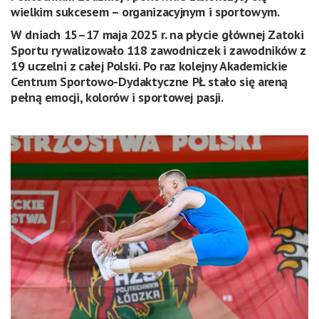
wielkim sukcesem – organizacyjnym i sportowym.
W dniach 15–17 maja 2025 r. na płycie głównej Zatoki
Sportu rywalizowało 118 zawodniczek i zawodników z
19 uczelni z całej Polski. Po raz kolejny Akademickie
Centrum Sportowo-Dydaktyczne PŁ stało się areną
pełną emocji, kolorów i sportowej pasji.