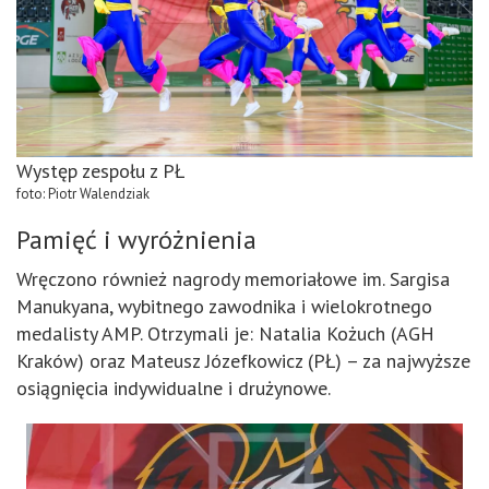
Występ zespołu z PŁ
foto: Piotr Walendziak
Pamięć i wyróżnienia
Wręczono również nagrody memoriałowe im. Sargisa
Manukyana, wybitnego zawodnika i wielokrotnego
medalisty AMP. Otrzymali je: Natalia Kożuch (AGH
Kraków) oraz Mateusz Józefkowicz (PŁ) – za najwyższe
osiągnięcia indywidualne i drużynowe.