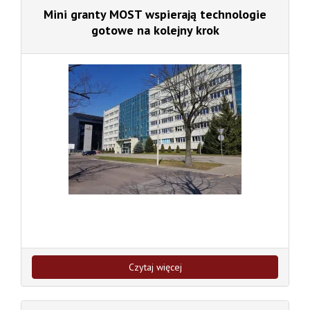
Mini granty MOST wspierają technologie
gotowe na kolejny krok
Czytaj więcej