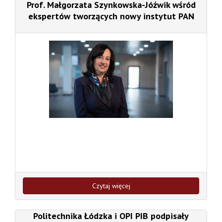
Prof. Małgorzata Szynkowska-Jóźwik wśród
ekspertów tworzących nowy instytut PAN
Czytaj więcej
Politechnika Łódzka i OPI PIB podpisały