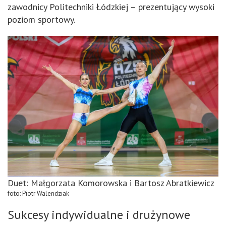
zawodnicy Politechniki Łódzkiej – prezentujący wysoki
poziom sportowy.
Duet: Małgorzata Komorowska i Bartosz Abratkiewicz
foto: Piotr Walendziak
Sukcesy indywidualne i drużynowe