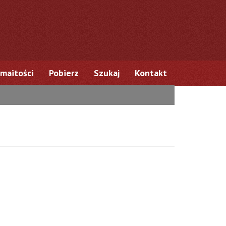
maitości
Pobierz
Szukaj
Kontakt