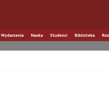
Wydarzenia
Nauka
Studenci
Biblioteka
Roz