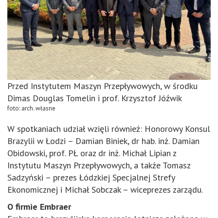
Przed Instytutem Maszyn Przepływowych, w środku
Dimas Douglas Tomelin i prof. Krzysztof Jóźwik
foto: arch. własne
W spotkaniach udział wzięli również: Honorowy Konsul
Brazylii w Łodzi – Damian Biniek, dr hab. inż. Damian
Obidowski, prof. PŁ oraz dr inż. Michał Lipian z
Instytutu Maszyn Przepływowych, a także Tomasz
Sadzyński – prezes Łódzkiej Specjalnej Strefy
Ekonomicznej i Michał Sobczak – wiceprezes zarządu.
O firmie Embraer