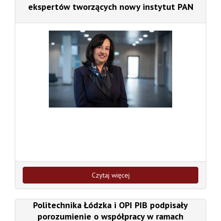
ekspertów tworzących nowy instytut PAN
Czytaj więcej
Politechnika Łódzka i OPI PIB podpisały
porozumienie o współpracy w ramach