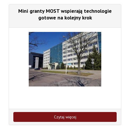
Mini granty MOST wspierają technologie
gotowe na kolejny krok
Czytaj więcej