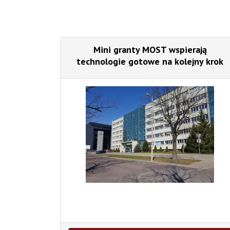
Mini granty MOST wspierają
technologie gotowe na kolejny krok