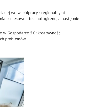
zkiej we współpracy z regionalnymi
nia biznesowe i technologiczne, a następnie
e w Gospodarce 5.0: kreatywność,
ych problemów.