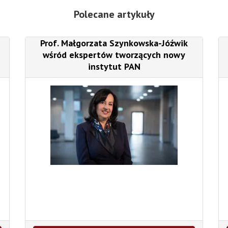
Polecane artykuły
Prof. Małgorzata Szynkowska-Jóźwik
wśród ekspertów tworzących nowy
instytut PAN