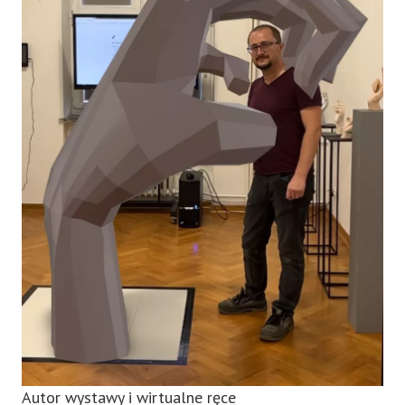
Autor wystawy i wirtualne ręce