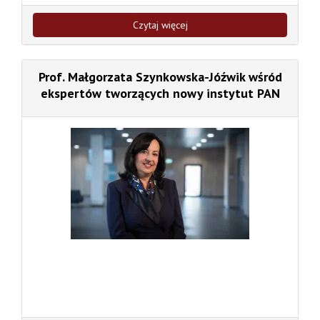
Czytaj więcej
Prof. Małgorzata Szynkowska-Jóźwik wśród
ekspertów tworzących nowy instytut PAN