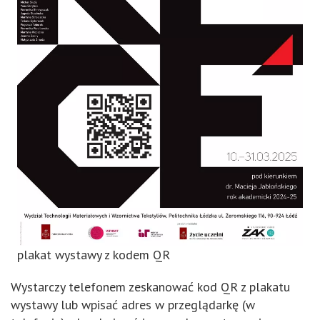
plakat wystawy z kodem QR
Wystarczy telefonem zeskanować kod QR z plakatu
wystawy lub wpisać adres w przeglądarkę (w