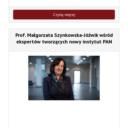
Czytaj więcej
Prof. Małgorzata Szynkowska-Jóźwik wśród
ekspertów tworzących nowy instytut PAN