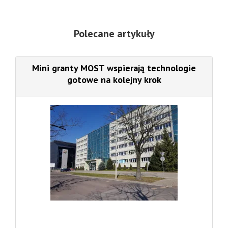
Polecane artykuły
Mini granty MOST wspierają technologie
gotowe na kolejny krok