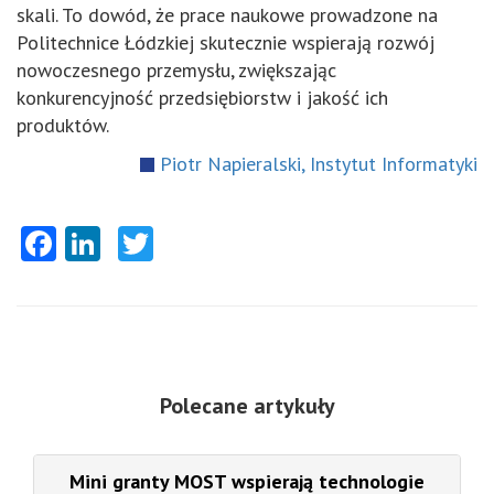
skali. To dowód, że prace naukowe prowadzone na
Politechnice Łódzkiej skutecznie wspierają rozwój
nowoczesnego przemysłu, zwiększając
konkurencyjność przedsiębiorstw i jakość ich
produktów.
Piotr Napieralski, Instytut Informatyki
Facebook
LinkedIn
Twitter
Polecane artykuły
Mini granty MOST wspierają technologie