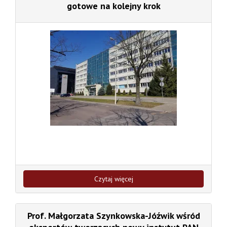
gotowe na kolejny krok
Czytaj więcej
Prof. Małgorzata Szynkowska-Jóźwik wśród