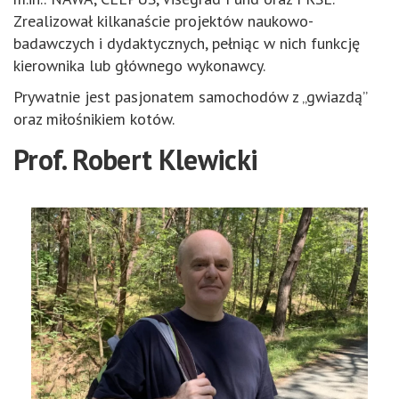
Zrealizował kilkanaście projektów naukowo-
badawczych i dydaktycznych, pełniąc w nich funkcję
kierownika lub głównego wykonawcy.
Prywatnie jest pasjonatem samochodów z „gwiazdą”
oraz miłośnikiem kotów.
Prof. Robert Klewicki