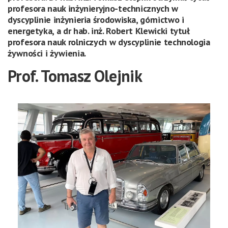
profesora nauk inżynieryjno-technicznych w
dyscyplinie inżynieria środowiska, górnictwo i
energetyka, a dr hab. inż. Robert Klewicki tytuł
profesora nauk rolniczych w dyscyplinie technologia
żywności i żywienia.
Prof. Tomasz Olejnik