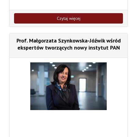
Czytaj więcej
Prof. Małgorzata Szynkowska-Jóźwik wśród
ekspertów tworzących nowy instytut PAN