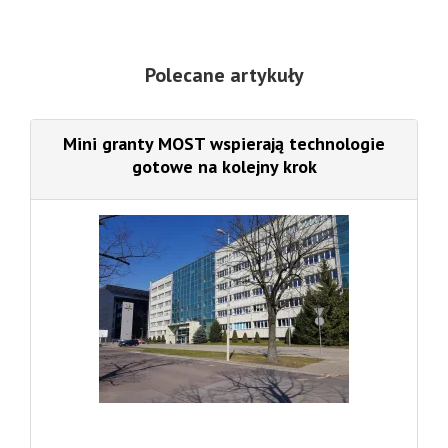
Polecane artykuły
Mini granty MOST wspierają technologie
gotowe na kolejny krok