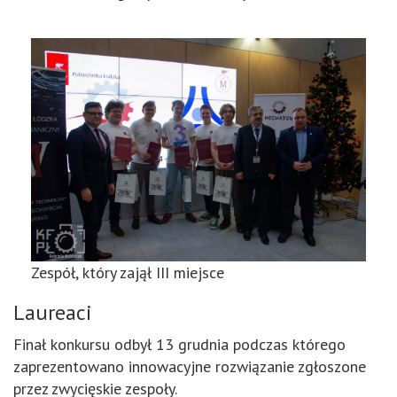
Zespół, który zajął III miejsce
Laureaci
Finał konkursu odbył 13 grudnia podczas którego
zaprezentowano innowacyjne rozwiązanie zgłoszone
przez zwycięskie zespoły.