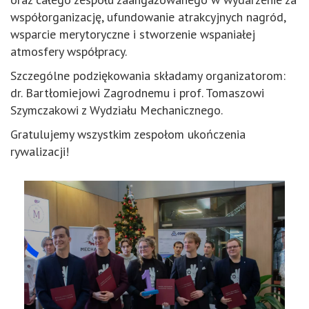
współorganizację, ufundowanie atrakcyjnych nagród,
wsparcie merytoryczne i stworzenie wspaniałej
atmosfery współpracy.
Szczególne podziękowania składamy organizatorom:
dr. Bartłomiejowi Zagrodnemu i prof. Tomaszowi
Szymczakowi z Wydziału Mechanicznego.
Gratulujemy wszystkim zespołom ukończenia
rywalizacji!