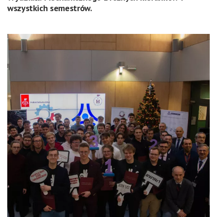
wszystkich semestrów.