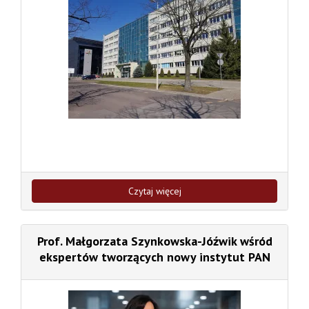
Czytaj więcej
Prof. Małgorzata Szynkowska-Jóźwik wśród
ekspertów tworzących nowy instytut PAN