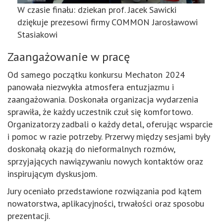
W czasie finału: dziekan prof. Jacek Sawicki
dziękuje prezesowi firmy COMMON Jarosławowi
Stasiakowi
Zaangażowanie w pracę
Od samego początku konkursu Mechaton 2024
panowała niezwykła atmosfera entuzjazmu i
zaangażowania. Doskonała organizacja wydarzenia
sprawiła, że każdy uczestnik czuł się komfortowo.
Organizatorzy zadbali o każdy detal, oferując wsparcie
i pomoc w razie potrzeby. Przerwy między sesjami były
doskonałą okazją do nieformalnych rozmów,
sprzyjających nawiązywaniu nowych kontaktów oraz
inspirującym dyskusjom.
Jury oceniało przedstawione rozwiązania pod kątem
nowatorstwa, aplikacyjności, trwałości oraz sposobu
prezentacji.