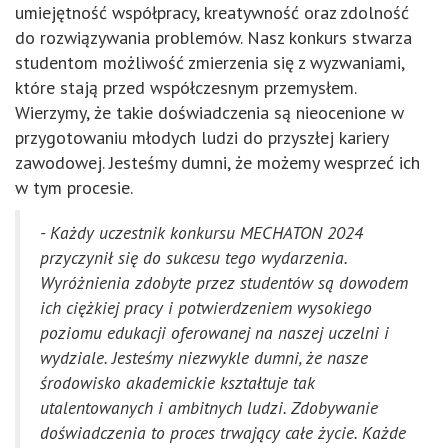
umiejętność współpracy, kreatywność oraz zdolność
do rozwiązywania problemów. Nasz konkurs stwarza
studentom możliwość zmierzenia się z wyzwaniami,
które stają przed współczesnym przemysłem.
Wierzymy, że takie doświadczenia są nieocenione w
przygotowaniu młodych ludzi do przyszłej kariery
zawodowej. Jesteśmy dumni, że możemy wesprzeć ich
w tym procesie.
- Każdy uczestnik konkursu MECHATON 2024
przyczynił się do sukcesu tego wydarzenia.
Wyróżnienia zdobyte przez studentów są dowodem
ich ciężkiej pracy i potwierdzeniem wysokiego
poziomu edukacji oferowanej na naszej uczelni i
wydziale. Jesteśmy niezwykle dumni, że nasze
środowisko akademickie kształtuje tak
utalentowanych i ambitnych ludzi. Zdobywanie
doświadczenia to proces trwający całe życie. Każde