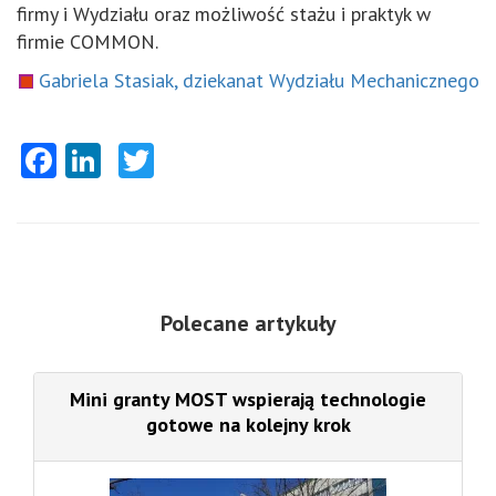
firmy i Wydziału oraz możliwość stażu i praktyk w
firmie COMMON.
Gabriela Stasiak, dziekanat Wydziału Mechanicznego
Facebook
LinkedIn
Twitter
Polecane artykuły
Mini granty MOST wspierają technologie
gotowe na kolejny krok