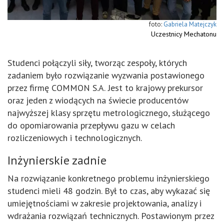
Gabriela Matejczyk
Uczestnicy Mechatonu
Studenci połączyli siły, tworząc zespoły, których
zadaniem było rozwiązanie wyzwania postawionego
przez firmę COMMON S.A.
Jest to krajowy prekursor
oraz jeden z wiodących na świecie producentów
najwyższej klasy sprzętu metrologicznego, służącego
do opomiarowania przepływu gazu w celach
rozliczeniowych i technologicznych.
Inżynierskie zadnie
Na rozwiązanie konkretnego problemu inżynierskiego
studenci mieli 48 godzin. Był to czas, aby wykazać się
umiejętnościami w zakresie projektowania, analizy i
wdrażania rozwiązań technicznych. Postawionym przez