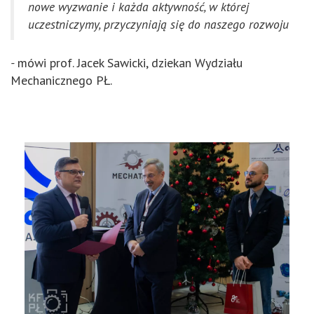
nowe wyzwanie i każda aktywność, w której
uczestniczymy, przyczyniają się do naszego rozwoju
-
mówi prof. Jacek Sawicki, dziekan Wydziału
Mechanicznego PŁ.