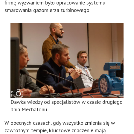
firmę wyzwaniem było opracowanie systemu
smarowania gazomierza turbinowego.
Dawka wiedzy od specjalistów w czasie drugiego
dnia Mechatonu
W obecnych czasach, gdy wszystko zmienia się w
zawrotnym tempie, kluczowe znaczenie mają