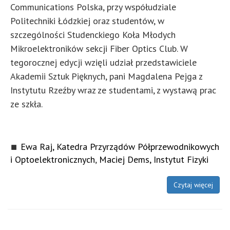
Communications Polska, przy współudziale
Politechniki Łódzkiej oraz studentów, w
szczególności Studenckiego Koła Młodych
Mikroelektroników sekcji Fiber Optics Club. W
tegorocznej edycji wzięli udział przedstawiciele
Akademii Sztuk Pięknych, pani Magdalena Pejga z
Instytutu Rzeźby wraz ze studentami, z wystawą prac
ze szkła.
Ewa Raj, Katedra Przyrządów Półprzewodnikowych
i Optoelektronicznych
,
Maciej Dems, Instytut Fizyki
Czytaj więcej