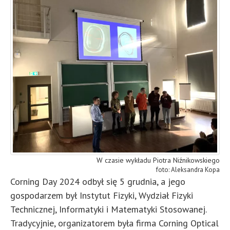
W czasie wykładu Piotra Niźnikowskiego
Aleksandra Kopa
Corning Day 2024 odbył się 5 grudnia, a jego
gospodarzem był Instytut Fizyki, Wydział Fizyki
Technicznej, Informatyki i Matematyki Stosowanej.
Tradycyjnie, organizatorem była firma Corning Optical