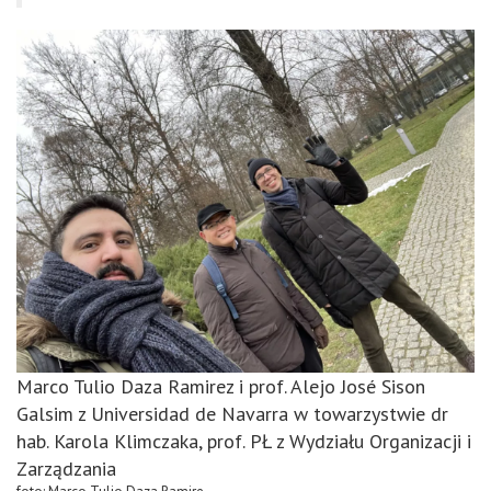
Marco Tulio Daza Ramirez i prof. Alejo José Sison
Galsim z Universidad de Navarra w towarzystwie dr
hab. Karola Klimczaka, prof. PŁ z Wydziału Organizacji i
Zarządzania