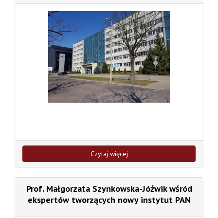
Czytaj więcej
Prof. Małgorzata Szynkowska-Jóźwik wśród
ekspertów tworzących nowy instytut PAN