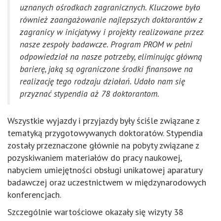
uznanych ośrodkach zagranicznych. Kluczowe było
również zaangażowanie najlepszych doktorantów z
zagranicy w inicjatywy i projekty realizowane przez
nasze zespoły badawcze. Program PROM w pełni
odpowiedział na nasze potrzeby, eliminując główną
barierę, jaką są ograniczone środki finansowe na
realizację tego rodzaju działań. Udało nam się
przyznać stypendia aż 78 doktorantom.
Wszystkie wyjazdy i przyjazdy były ściśle związane z
tematyką przygotowywanych doktoratów. Stypendia
zostały przeznaczone głównie na pobyty związane z
pozyskiwaniem materiałów do pracy naukowej,
nabyciem umiejętności obsługi unikatowej aparatury
badawczej oraz uczestnictwem w międzynarodowych
konferencjach.
Szczególnie wartościowe okazały się wizyty 38