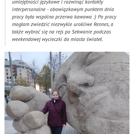
umiejętności językowe i rozwinąć kontakty
interpersonalne - obowiązkowym punktem dnia
pracy była wspólna przerwa kawowa :) Po pracy
mogłam zwiedzić niezwykle urokliwe Rennes, a
także wybrać się na rejs po Sekwanie podczas
weekendowej wycieczki do miasta świateł.