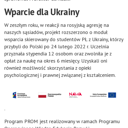
Wparcie dla Ukrainy
W zeszłym roku, w reakcji na rosyjską agresję na
naszych sąsiadów, projekt rozszerzono o moduł
wsparcia skierowany do studentów PŁ z Ukrainy, którzy
przybyli do Polski po 24 lutego 2022 r. Uczelnia
przyznała stypendia 12 osobom oraz zwolniła je z
opłat za naukę na okres 6 miesięcy. Uzyskali oni
również możliwość skorzystania z opieki
psychologicznej i prawnej związanej z kształceniem.
.
Program PROM jest realizowany w ramach Programu