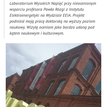
Laboratorium Wysokich Napięć przy nieocenionym
wsparciu profesora Pawła Rózgi z
Instytutu
Elektroenergetyki na Wydziale EEIA. Projekt
podniósł moją pracę doktorską na wyższy poziom
naukowy. Wizytę oceniam jako bardzo udaną pod
kątem naukowym i kulturowym.