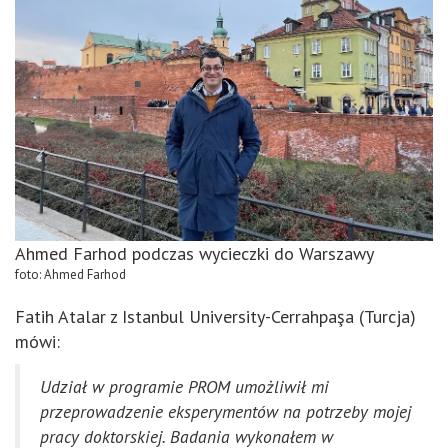
Ahmed Farhod podczas wycieczki do Warszawy
foto: Ahmed Farhod
Fatih Atalar z Istanbul University-Cerrahpaşa (Turcja)
mówi:
Udział w programie PROM umożliwił mi
przeprowadzenie eksperymentów na potrzeby mojej
pracy doktorskiej. Badania wykonałem w