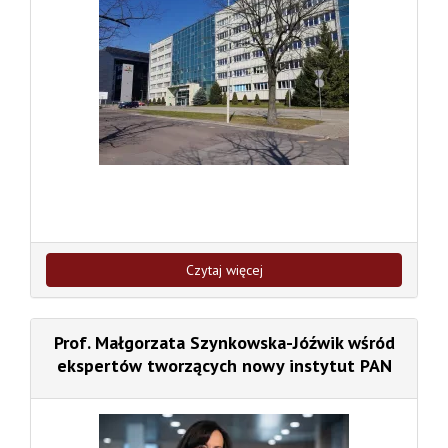
Czytaj więcej
Prof. Małgorzata Szynkowska-Jóźwik wśród
ekspertów tworzących nowy instytut PAN