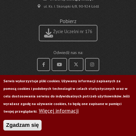
ul. Ks. I. Skorupki 6/8, 90-924 Łódź
Pobierz
Życie Uczelni nr 176
Odwiedź nas na:
Serwis wykorzystuje pliki cookies. Używamy informacji zapisanych za
pomocą cookies i podobnych technologii w celach statystycznych oraz w
celu dostosowania serwisu do indywidualnych potrzeb użytkowników. Jeśli
wyrażasz zgodę na używanie cookies, to będą one zapisane w pamięci
Więcej informacji
twojej przeglądarki.
Zgadzam się