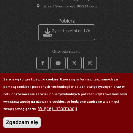
ul. Ks. I. Skorupki 6/8, 90-924 Łódź
Pobierz
Życie Uczelni nr 176
Odwiedź nas na:
Serwis wykorzystuje pliki cookies. Używamy informacji zapisanych za
pomocą cookies i podobnych technologii w celach statystycznych oraz w
celu dostosowania serwisu do indywidualnych potrzeb użytkowników. Jeśli
wyrażasz zgodę na używanie cookies, to będą one zapisane w pamięci
Więcej informacji
twojej przeglądarki.
Zgadzam się